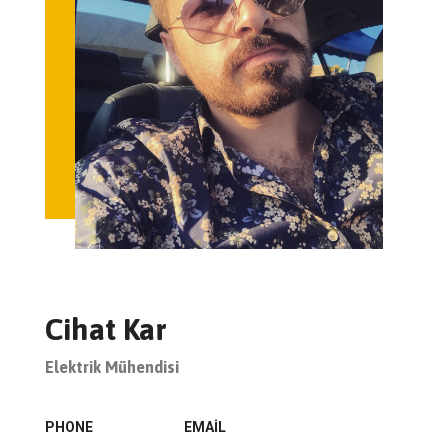
Cihat Kar
Elektrik Mühendisi
PHONE
EMAIL