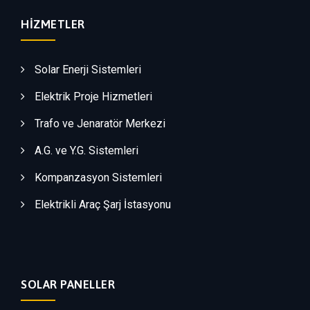
HIZMETLER
Solar Enerji Sistemleri
Elektrik Proje Hizmetleri
Trafo ve Jenaratör Merkezi
A.G. ve Y.G. Sistemleri
Kompanzasyon Sistemleri
Elektrikli Araç Şarj İstasyonu
SOLAR PANELLER