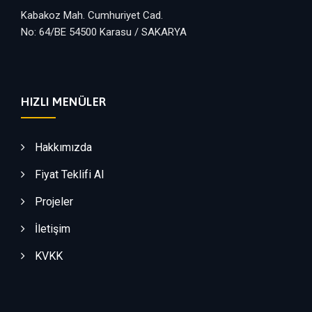
Kabakoz Mah. Cumhuriyet Cad.
No: 64/BE 54500 Karasu / SAKARYA
HIZLI MENÜLER
Hakkımızda
Fiyat Teklifi Al
Projeler
İletişim
KVKK