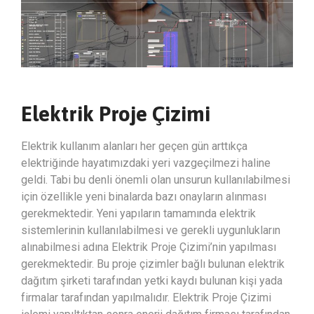
Elektrik Proje Çizimi
Elektrik kullanım alanları her geçen gün arttıkça
elektriğinde hayatımızdaki yeri vazgeçilmezi haline
geldi. Tabi bu denli önemli olan unsurun kullanılabilmesi
için özellikle yeni binalarda bazı onayların alınması
gerekmektedir. Yeni yapıların tamamında elektrik
sistemlerinin kullanılabilmesi ve gerekli uygunlukların
alınabilmesi adına Elektrik Proje Çizimi’nin yapılması
gerekmektedir. Bu proje çizimler bağlı bulunan elektrik
dağıtım şirketi tarafından yetki kaydı bulunan kişi yada
firmalar tarafından yapılmalıdır. Elektrik Proje Çizimi