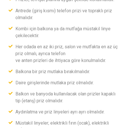
Antrede (giriş kısmı) telefon prizi ve topraklı priz
olmalıdır.
Kombi için balkona ya da mutfağa müstakil linye
çekilecektir.
Her odada en az iki priz, salon ve mutfakta en az üç
priz olmalı, ayrıca telefon
ve anten prizleri de ihtiyaca göre konulmalıdır.
Balkona bir priz mutlaka bırakılmalıdır.
Daire girişlerinde mutlaka priz olmalıdır.
Balkon ve banyoda kullanılacak olan prizler kapaklı
tip (etanş) priz olmalıdır.
Aydınlatma ve priz linyeleri ayrı ayrı olmalıdır.
Müstakil linyeler; elektrikli fırın (ocak), elektrikli