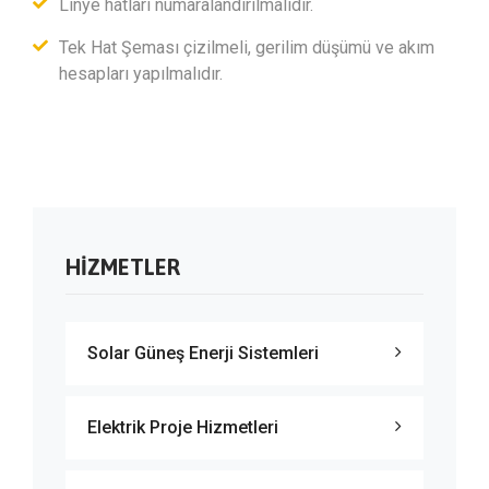
Linye hatları numaralandırılmalıdır.
Tek Hat Şeması çizilmeli, gerilim düşümü ve akım
hesapları yapılmalıdır.
HIZMETLER
Solar Güneş Enerji Sistemleri
Elektrik Proje Hizmetleri