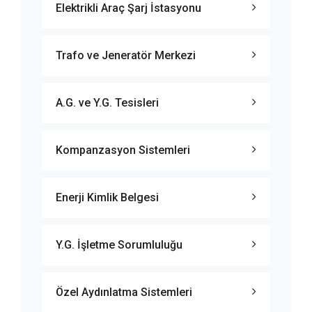
Elektrikli Araç Şarj İstasyonu
Trafo ve Jeneratör Merkezi
A.G. ve Y.G. Tesisleri
Kompanzasyon Sistemleri
Enerji Kimlik Belgesi
Y.G. İşletme Sorumluluğu
Özel Aydınlatma Sistemleri