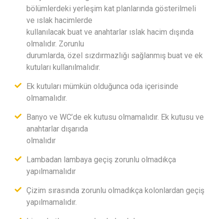
bölümlerdeki yerleşim kat planlarında gösterilmeli
ve ıslak hacimlerde
kullanılacak buat ve anahtarlar ıslak hacim dışında
olmalıdır. Zorunlu
durumlarda, özel sızdırmazlığı sağlanmış buat ve ek
kutuları kullanılmalıdır.
Ek kutuları mümkün olduğunca oda içerisinde
olmamalıdır.
Banyo ve WC’de ek kutusu olmamalıdır. Ek kutusu ve
anahtarlar dışarıda
olmalıdır
Lambadan lambaya geçiş zorunlu olmadıkça
yapılmamalıdır
Çizim sırasında zorunlu olmadıkça kolonlardan geçiş
yapılmamalıdır.