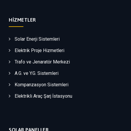
HIZMETLER
Solar Enerji Sistemleri
Elektrik Proje Hizmetleri
Trafo ve Jenaratör Merkezi
A.G. ve Y.G. Sistemleri
Kompanzasyon Sistemleri
Elektrikli Araç Şarj İstasyonu
SOLAR PANELLER