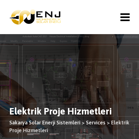
Elektrik Proje Hizmetleri
Sakarya Solar Enerji Sistemleri
>
Services
>
Elektrik
Proje Hizmetleri