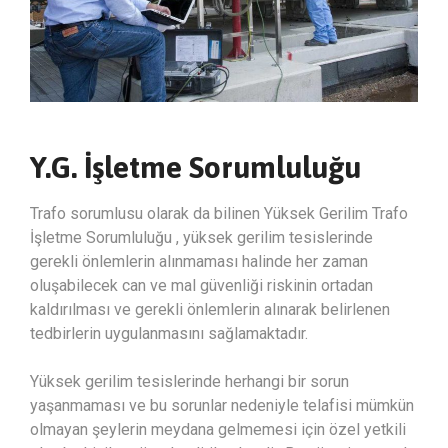
Y.G. İşletme Sorumluluğu
Trafo sorumlusu olarak da bilinen Yüksek Gerilim Trafo
İşletme Sorumluluğu , yüksek gerilim tesislerinde
gerekli önlemlerin alınmaması halinde her zaman
oluşabilecek can ve mal güvenliği riskinin ortadan
kaldırılması ve gerekli önlemlerin alınarak belirlenen
tedbirlerin uygulanmasını sağlamaktadır.
Yüksek gerilim tesislerinde herhangi bir sorun
yaşanmaması ve bu sorunlar nedeniyle telafisi mümkün
olmayan şeylerin meydana gelmemesi için özel yetkili