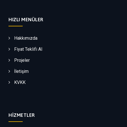
HIZLI MENÜLER
Hakkımızda
Fiyat Teklifi Al
Projeler
İletişim
KVKK
HIZMETLER