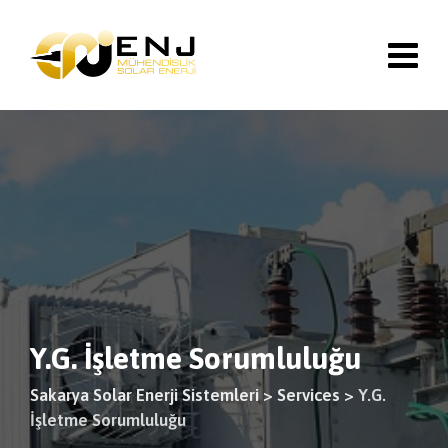
Y.G. İşletme Sorumluluğu
Sakarya Solar Enerji Sistemleri
>
Services
>
Y.G.
İşletme Sorumluluğu