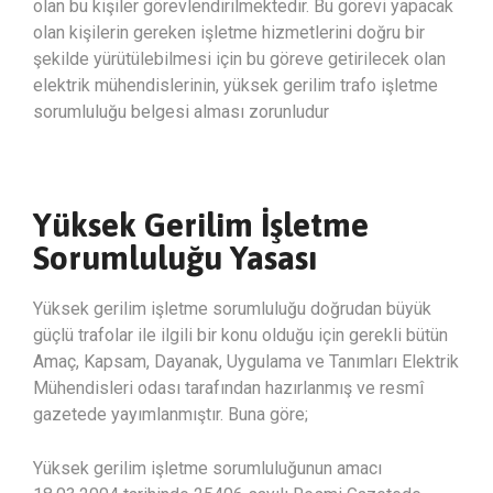
olan bu kişiler görevlendirilmektedir. Bu görevi yapacak
olan kişilerin gereken işletme hizmetlerini doğru bir
şekilde yürütülebilmesi için bu göreve getirilecek olan
elektrik mühendislerinin, yüksek gerilim trafo işletme
sorumluluğu belgesi alması zorunludur
Yüksek Gerilim İşletme
Sorumluluğu Yasası
Yüksek gerilim işletme sorumluluğu doğrudan büyük
güçlü trafolar ile ilgili bir konu olduğu için gerekli bütün
Amaç, Kapsam, Dayanak, Uygulama ve Tanımları Elektrik
Mühendisleri odası tarafından hazırlanmış ve resmî
gazetede yayımlanmıştır. Buna göre;
Yüksek gerilim işletme sorumluluğunun amacı