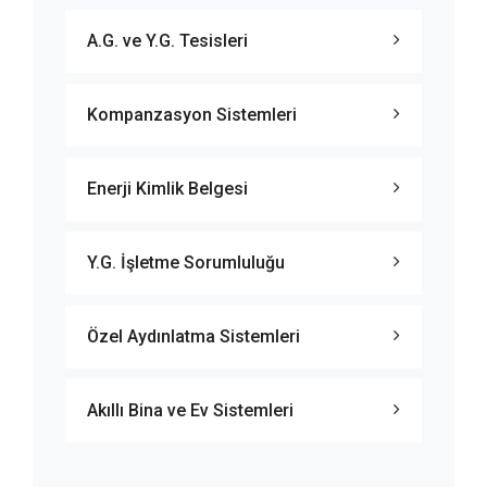
A.G. ve Y.G. Tesisleri
Kompanzasyon Sistemleri
Enerji Kimlik Belgesi
Y.G. İşletme Sorumluluğu
Özel Aydınlatma Sistemleri
Akıllı Bina ve Ev Sistemleri