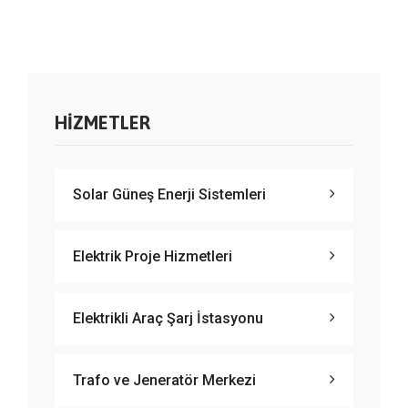
HIZMETLER
Solar Güneş Enerji Sistemleri
Elektrik Proje Hizmetleri
Elektrikli Araç Şarj İstasyonu
Trafo ve Jeneratör Merkezi