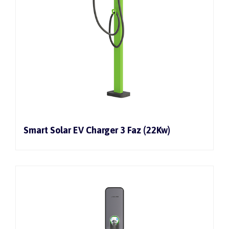
Smart Solar EV Charger 3 Faz (22Kw)