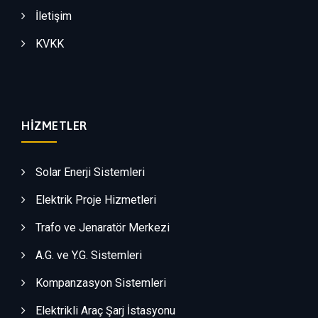
İletişim
KVKK
HIZMETLER
Solar Enerji Sistemleri
Elektrik Proje Hizmetleri
Trafo ve Jenaratör Merkezi
A.G. ve Y.G. Sistemleri
Kompanzasyon Sistemleri
Elektrikli Araç Şarj İstasyonu