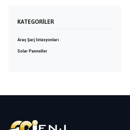
KATEGORILER
Araç Şarj İstasyonları
Solar Panneller