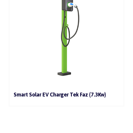
Smart Solar EV Charger Tek Faz (7.3Kw)