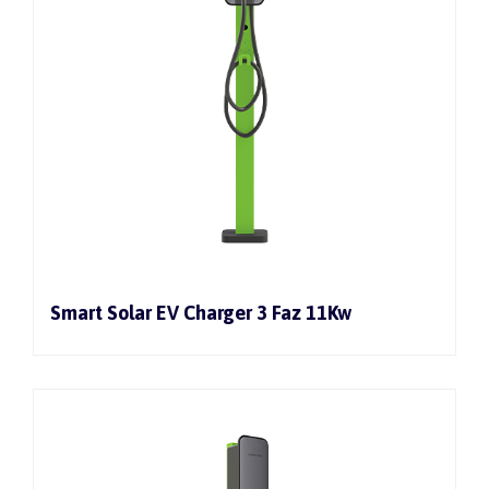
Smart Solar EV Charger 3 Faz 11Kw